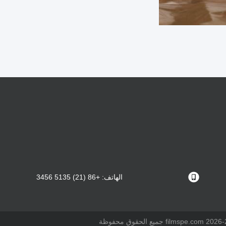
الهاتف: +86 (21) 5135 3456