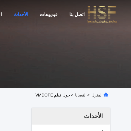
اتصل بنا
فيديوهات
الأحداث
ا
المنزل
>
القضايا
>
حول فيلم VMDOPE
الأحداث