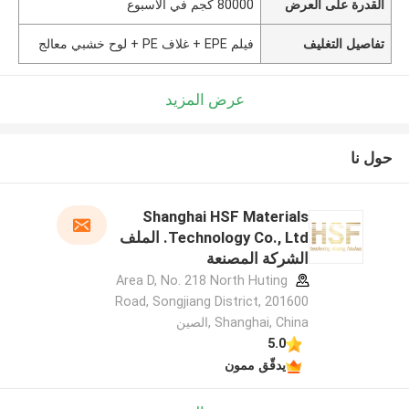
القدرة على العرض
80000 كجم في الأسبوع
تفاصيل التغليف
فيلم EPE + غلاف PE + لوح خشبي معالج
عرض المزيد
حول نا
Shanghai HSF Materials
Technology Co., Ltd. الملف
الشركة المصنعة
Area D, No. 218 North Huting
Road, Songjiang District, 201600
Shanghai, China ,الصين
5.0
يدقّق ممون