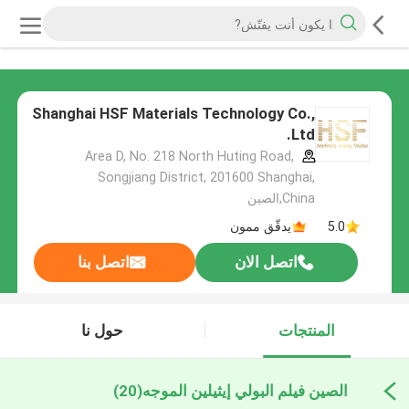
Shanghai HSF Materials Technology Co.,
Ltd.
Area D, No. 218 North Huting Road,
Songjiang District, 201600 Shanghai,
China,الصين
5.0
يدقّق ممون
اتصل الان
اتصل بنا
المنتجات
حول نا
الصين فيلم البولي إيثيلين الموجه
(20)