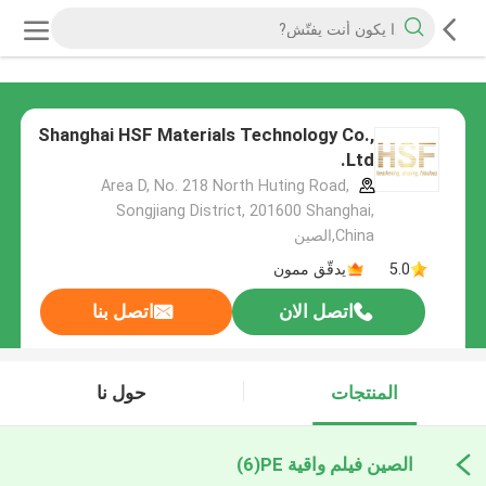
Shanghai HSF Materials Technology Co.,
Ltd.
Area D, No. 218 North Huting Road,
Songjiang District, 201600 Shanghai,
China,الصين
5.0
يدقّق ممون
اتصل الان
اتصل بنا
المنتجات
حول نا
الصين فيلم واقية PE
(6)