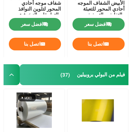
الأبيض الشفاف الموجه
شفاف موجه أحادي
أحادي المحور للتعبئة
المحور لتلوين النوافذ
والتغليف والتصفيف
والتطبيقات الزخرفية
افضل سعر
افضل سعر
اتصل بنا
اتصل بنا
فيلم من البولي بروبيلين
(37)