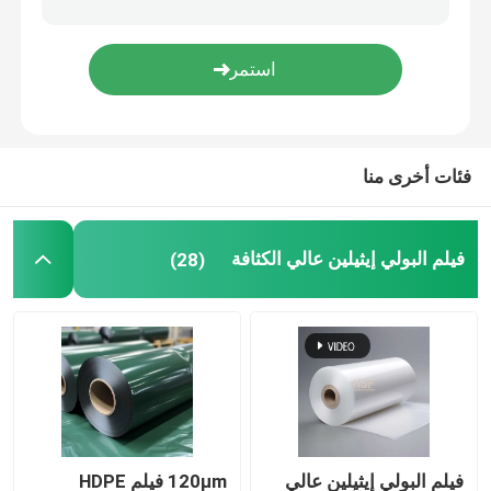
حول بنا
جولة في المعمل
فئات أخرى منا
ضبط الجودة
فيلم البولي إيثيلين عالي الكثافة
(28)
اتصل بنا
طلب اقتباس
فيلم البولي إيثيلين عالي الكثافة
فيلم البولي إيثيلين منخفض الكثافة
فيلم البولي إيثيلين عالي
120μm فيلم HDPE