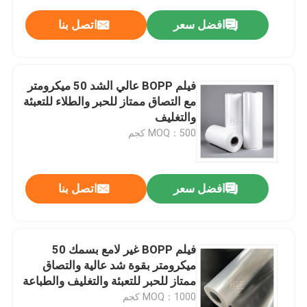
افضل سعر
اتصل بنا
فيلم BOPP عالي الشد 50 ميكرومتر
مع التصاق ممتاز للحبر والطلاء للتعبئة
والتغليف
MOQ：500 كجم
افضل سعر
اتصل بنا
فيلم BOPP غير لامع بسمك 50
ميكرومتر بقوة شد عالية والتصاق
ممتاز للحبر للتعبئة والتغليف والطباعة
MOQ：1000 كجم