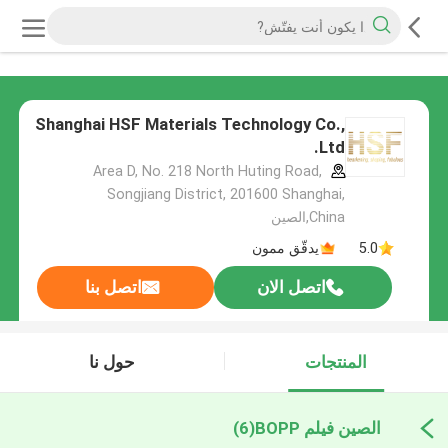
Shanghai HSF Materials Technology Co.,
Ltd.
Area D, No. 218 North Huting Road,
Songjiang District, 201600 Shanghai,
China,الصين
5.0
يدقّق ممون
اتصل الان
اتصل بنا
المنتجات
حول نا
الصين فيلم BOPP
(6)