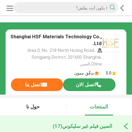
Shanghai HSF Materials Technology Co.,
Ltd.
Area D, No. 218 North Huting Road,
Songjiang District, 201600 Shanghai,
China,الصين
5.0
يدقّق ممون
اتصل الان
اتصل بنا
المنتجات
حول نا
الصين فيلم غير سليكوني
(17)