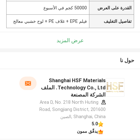
القدرة على العرض
50000 كجم في الأسبوع
تفاصيل التغليف
فيلم EPE + غلاف PE + لوح خشبي معالج
عرض المزيد
حول نا
Shanghai HSF Materials
Technology Co., Ltd. الملف
الشركة المصنعة
Area D, No. 218 North Huting
Road, Songjiang District, 201600
Shanghai, China ,الصين
5.0
يدقّق ممون