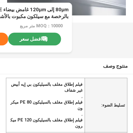
بالرخصة مع سيلكون مكبوت بالأشع
للتغليف الوقائي
MOQ：10000 متر مربع
افضل سعر
منتوج وصف
فيلم إطلاق مغلف بالسيليكون بي إيه أبيض
غير شفاف
,
فيلم إطلاق مغلف بالسيليكون PE 80 ميكر
تسليط الضوء:
ون
,
فيلم إطلاق مغلف بالسيليكون PE 120 ميك
رون