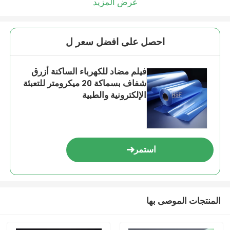
عرض المزيد
احصل على افضل سعر ل
فيلم مضاد للكهرباء الساكنة أزرق
شفاف بسماكة 20 ميكرومتر للتعبئة
الإلكترونية والطبية
استمر
المنتجات الموصى بها