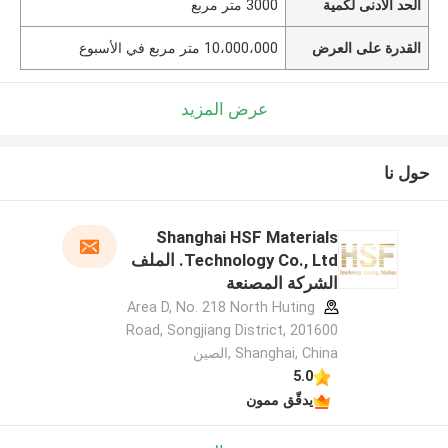
الحد الأدنى لكمية
3000 متر مربع
القدرة على العرض
10،000،000 متر مربع في الأسبوع
عرض المزيد
حول نا
Shanghai HSF Materials
Technology Co., Ltd. الملف
الشركة المصنعة
Area D, No. 218 North Huting
Road, Songjiang District, 201600
Shanghai, China ,الصين
5.0
يدقّق ممون