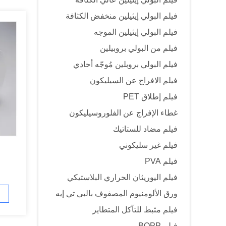
فيلم البولي إيثيلين منخفض الكثافة
فيلم البولي إيثيلين الموجه
فيلم من البولي بروبيلين
فيلم البولي بروبلين مُوجّه أحادي
فيلم الافراج عن السيليكون
فيلم إطلاق PET
غطاء الإفراج عن الفلوروسيليكون
فيلم مضاد للستاتيك
فيلم غير سليكوني
فيلم PVA
فيلم اليوريثان الحراري البلاستيكي
ورق الألومنيوم المصفوف بالبي تي إيه
فيلم مثبط للتآكل المتطاير
فيلم BOPP