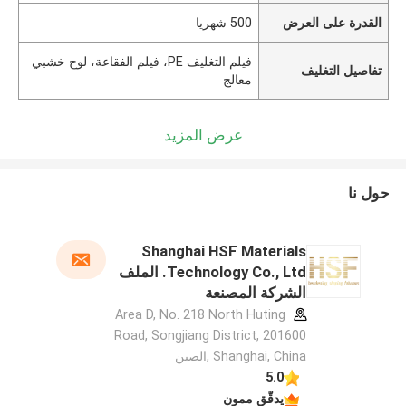
القدرة على العرض
500 شهريا
فيلم التغليف PE، فيلم الفقاعة، لوح خشبي
تفاصيل التغليف
معالج
عرض المزيد
حول نا
Shanghai HSF Materials
Technology Co., Ltd. الملف
الشركة المصنعة
Area D, No. 218 North Huting
Road, Songjiang District, 201600
Shanghai, China ,الصين
5.0
يدقّق ممون