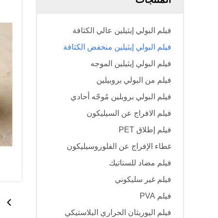
فيلم البولي إيثيلين عالي الكثافة
فيلم البولي إيثيلين منخفض الكثافة
فيلم البولي إيثيلين الموجه
فيلم من البولي بروبيلين
فيلم البولي بروبلين مُوجّه أحادي
فيلم الافراج عن السيليكون
فيلم إطلاق PET
غطاء الإفراج عن الفلوروسيليكون
فيلم مضاد للستاتيك
فيلم غير سليكوني
فيلم PVA
فيلم اليوريثان الحراري البلاستيكي