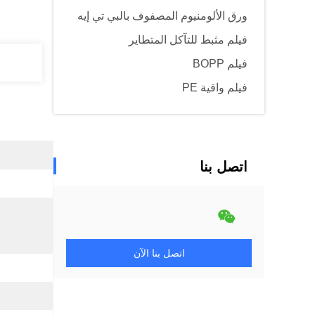
ورق الألومنيوم المصفوف بالبي تي إيه
فيلم مثبط للتآكل المتطاير
فيلم BOPP
فيلم واقية PE
اتصل بنا
اتصل بنا الآن